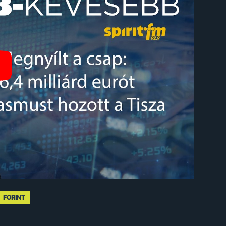
FORINT