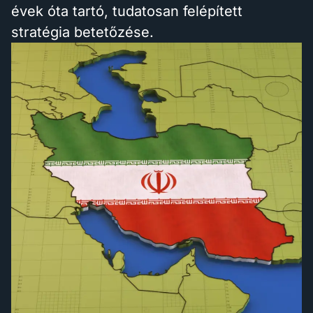
évek óta tartó, tudatosan felépített
stratégia betetőzése.