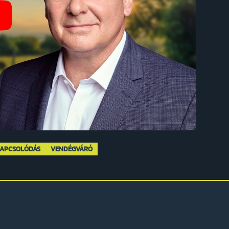
KAPCSOLÓDÁS
VENDÉGVÁRÓ