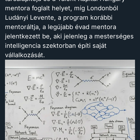
mentora foglalt helyet, míg Londonból
Ludányi Levente, a program korábbi
mentoráltja, a legújabb évad mentora
jelentkezett be, aki jelenleg a mesterséges
intelligencia szektorban építi saját
vállalkozását.