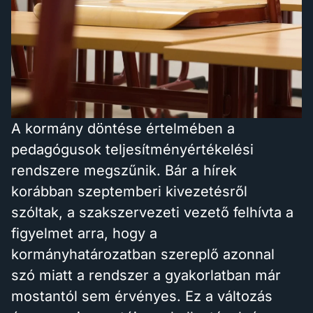
A kormány döntése értelmében a
pedagógusok teljesítményértékelési
rendszere megszűnik. Bár a hírek
korábban szeptemberi kivezetésről
szóltak, a szakszervezeti vezető felhívta a
figyelmet arra, hogy a
kormányhatározatban szereplő azonnal
szó miatt a rendszer a gyakorlatban már
mostantól sem érvényes. Ez a változás