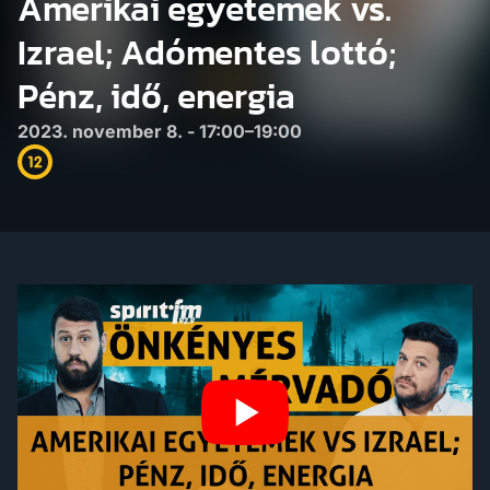
Amerikai egyetemek vs.
Izrael; Adómentes lottó;
Pénz, idő, energia
2023. november 8. - 17:00–19:00