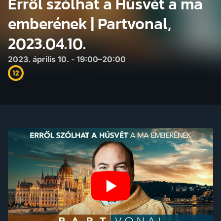
Erről szólhat a Húsvét a ma
emberének | Partvonal,
2023.04.10.
2023. április 10. - 19:00–20:00