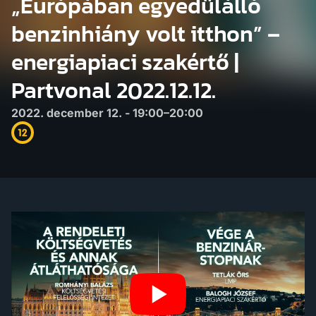
„Európában egyedülálló
benzinhiány volt itthon” –
energiapiaci szakértő |
Partvonal 2022.12.12.
2022. december 12. - 19:00–20:00