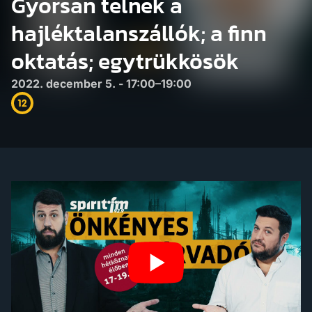
Gyorsan telnek a
hajléktalanszállók; a finn
oktatás; egytrükkösök
2022. december 5. - 17:00–19:00