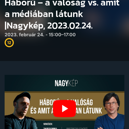
Háború – a valóság vs. amit
a médiában látunk
|Nagykép, 2023.02.24.
2023. február 24. - 15:00–17:00