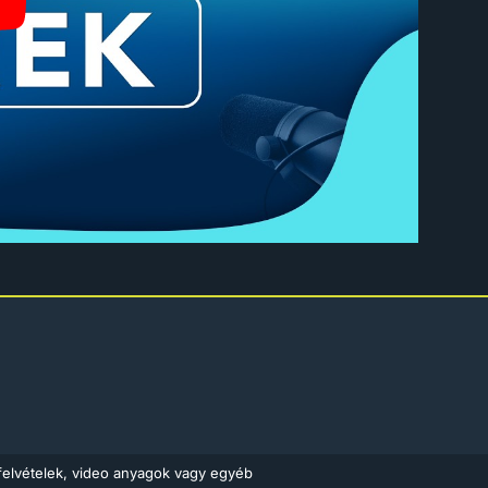
felvételek, video anyagok vagy egyéb