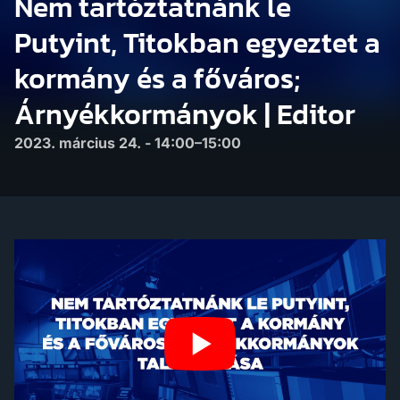
Nem tartóztatnánk le
Putyint, Titokban egyeztet a
kormány és a főváros;
Árnyékkormányok | Editor
2023. március 24. - 14:00–15:00