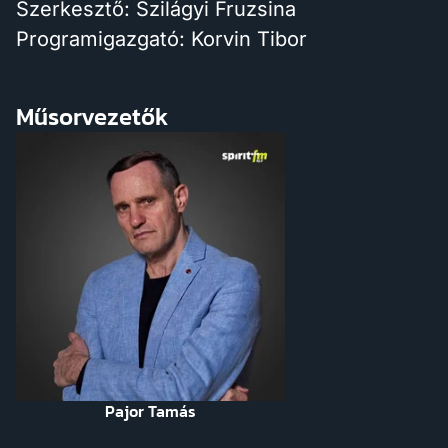
Szerkesztő: Szilágyi Fruzsina
Programigazgató: Korvin Tibor
Műsorvezetők
Pajor Tamás