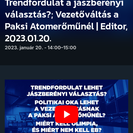
Trendfordulat a jászberényi
választás?; Vezetőváltás a
Paksi Atomerőműnél | Editor,
2023.01.20.
2023. január 20. - 14:00–15:00