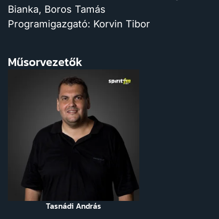
Bianka, Boros Tamás
Programigazgató: Korvin Tibor
Műsorvezetők
Tasnádi András